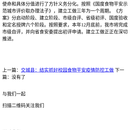
使命和具体分值进行了方针义务分化。按照《国度食物平安示
范城市评价取办理法子》，建立工做三年为一个周期。《方
案》分启动阶段、建立阶段、市级自评、省级初评、国度验收
和定名授牌六个阶段。按照要求，本年12月底前，我市将完成
市级自评，并向省食安委提出初评申请。建立工做正正在深切
推进。
上一篇：
交城县：结实抓好校园食物平安疫情防控工做
下一
篇：没有了
与我们一起
扫描二维码关注我们