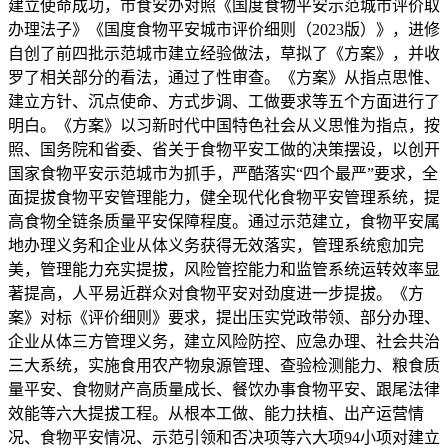
建立使命成功，市食安办对照《国度食物平安示范城市评价取
办理法子》《国度食物平安城市评价细则（2023版）》，进修
自创了前四批示范城市建立经验做法，草拟了《方案》，并收
罗了相关部分的看法，通过了性审查。《方案》从指点思惟、
建立方针、沉点使命、方式步调、工做要求等五个方面进行了
明白。《方案》以习新时代中国特色社会从义思惟为指点，按
照、国务院和省委、省关于食物平安工做的决策摆设，以创开
国家食物平安示范城市为抓手，严酷落实“四个最严”要求，全
面提拔食物平安管理能力，健全现代化食物平安管理系统，提
高食物全链条质量平安保障程度。通过示范建立，食物平安属
地办理义务和企业从体义务获得无效落实，管理系统愈加完
美，管理能力充实提拔，风险管控能力和监管系统运转效率显
著提高，人平易近群众对食物平安对劲度进一步提拔。《方
案》对标《评价细则》要求，提出压实党政带领、部分办理、
企业从体三方管理义务，建立风险防控、应急办理、社会共治
三大系统，实施食用农产物泉源管理、查验检测能力、粮食质
量平安、食物财产高质量成长、餐饮办事食物平安、跟尾法律
效能等六大提拔工程。从根本工做、能力扶植、出产运营情
况、食物平安情况、示范引领和否决项等六大项94小项对建立