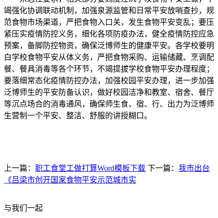
竭强化协调联动机制，加强泉源监管和日常平安放哨查抄，规
范食物市场渠道，严把食物入口关，发生食物平安变乱；要压
紧压实疫情防控义务，细化各项防疫办法，健全疫情防控应急
预案，备脚防控物资，确保泛博师生的健康平安。各学校要明
白学校食物平安从体义务，严把食物采购、运输储藏、烹调配
餐、餐具消毒等各个环节，不竭提拔学校食物平安办理程度；
要落细常态化疫情防控办法，加强校园平安办理，进一步加强
泛博师生的平安防备认识，做好校园洁净和教室、宿舍、餐厅
等沉点场合的消毒通风，确保师生食、宿、行、出力为泛博师
生营制一个平安、整洁、舒服的讲授糊口。
上一篇：
职工食堂工做打算Word模板下载
下一篇：
我市出台
《吕梁市创开国家食物平安示范城市实
与我们一起