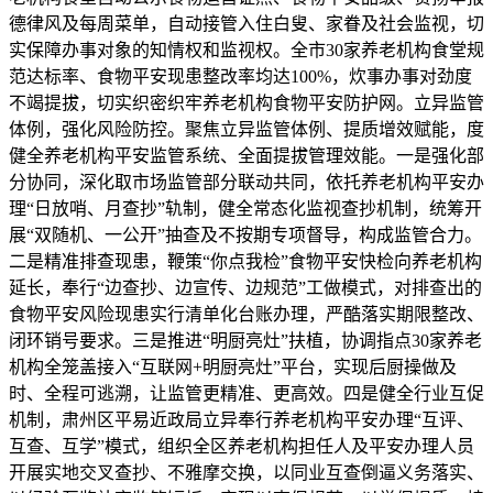
德律风及每周菜单，自动接管入住白叟、家眷及社会监视，切
实保障办事对象的知情权和监视权。全市30家养老机构食堂规
范达标率、食物平安现患整改率均达100%，炊事办事对劲度
不竭提拔，切实织密织牢养老机构食物平安防护网。立异监管
体例，强化风险防控。聚焦立异监管体例、提质增效赋能，度
健全养老机构平安监管系统、全面提拔管理效能。一是强化部
分协同，深化取市场监管部分联动共同，依托养老机构平安办
理“日放哨、月查抄”轨制，健全常态化监视查抄机制，统筹开
展“双随机、一公开”抽查及不按期专项督导，构成监管合力。
二是精准排查现患，鞭策“你点我检”食物平安快检向养老机构
延长，奉行“边查抄、边宣传、边规范”工做模式，对排查出的
食物平安风险现患实行清单化台账办理，严酷落实期限整改、
闭环销号要求。三是推进“明厨亮灶”扶植，协调指点30家养老
机构全笼盖接入“互联网+明厨亮灶”平台，实现后厨操做及
时、全程可逃溯，让监管更精准、更高效。四是健全行业互促
机制，肃州区平易近政局立异奉行养老机构平安办理“互评、
互查、互学”模式，组织全区养老机构担任人及平安办理人员
开展实地交叉查抄、不雅摩交换，以同业互查倒逼义务落实、