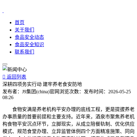
首页
关于我们
食品安全动态
食品安全知识
联系我们

返回列表
深耕四项务实行动 建牢养老食安防地
发布者：
J9集团(china)官网
浏览次数：
发布时间：
2026-05-25
08:26
食物安满是养老机构平安办理的底线工程，更是提拔养老
办事质量的首要前提和主要支持。近年来，酒泉市聚焦养老机
构食物平安沉点环节，立脚现实，从成立陪餐轨制、优化供应
模式、规范食堂办理、立异监管体例四个方面精准施策、同向