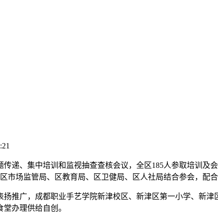
:21
传递、集中培训和监视抽查查核会议，全区185人参取培训及会
津区市场监管局、区教育局、区卫健局、区人社局结合参会，配
推广，成都职业手艺学院新津校区、新津区第一小学、新津区
食堂办理供给自创。