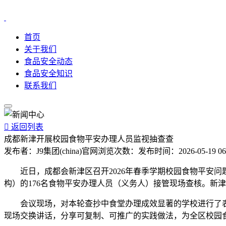
首页
关于我们
食品安全动态
食品安全知识
联系我们

返回列表
成都新津开展校园食物平安办理人员监视抽查查
发布者：
J9集团(china)官网
浏览次数：
发布时间：
2026-05-19 06
近日，成都会新津区召开2026年春季学期校园食物平安问题
构）的176名食物平安办理人员（义务人）接管现场查核。新
会议现场，对本轮查抄中食堂办理成效显著的学校进行了表扬
现场交换讲话，分享可复制、可推广的实践做法，为全区校园