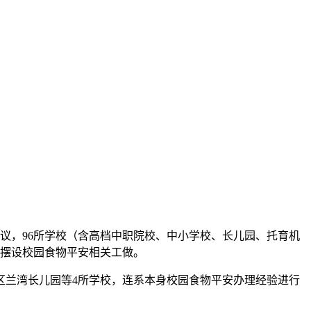
议，96所学校（含高档中职院校、中小学校、长儿园、托育机
合摆设校园食物平安相关工做。
兰湾长儿园等4所学校，连系本身校园食物平安办理经验进行