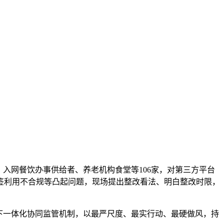
入网餐饮办事供给者、养老机构食堂等106家，对第三方平台
签利用不合规等凸起问题，现场提出整改看法、明白整改时限，
下一体化协同监管机制，以最严尺度、最实行动、最硬做风，持