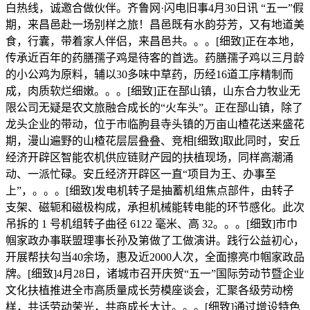
白热线，诚邀合做伙伴。齐鲁网·闪电旧事4月30日讯 “五一”假
期，来昌邑赴一场别样之旅！昌邑既有水韵芬芳，又有地道美
食，行囊，带着家人伴侣，来昌邑共。。。[细致]正在本地，
传承近百年的药膳孺子鸡是待客的首选。药膳孺子鸡以三月龄
的小公鸡为原料，辅以30多味中草药，历经16道工序精制而
成，肉质软烂细嫩。。。[细致]正在郚山镇，山东合力牧业无
限公司无疑是农文旅融合成长的“火车头”。正在郚山镇，除了
龙头企业的带动，位于市临朐县寺头镇的万亩山楂花送来盛花
期，漫山遍野的山楂花层层叠叠、竞相[细致]取此同时，安丘
经济开辟区智能农机供应链财产园的扶植现场，同样高潮涌
动、一派忙碌。安丘经济开辟区一直“项目为王、办事至
上”，。。。[细致]发电机转子是抽蓄机组焦点部件，由转子
支架、磁轭和磁极构成，承担机械能转电能的环节感化。此次
吊拆的 1 号机组转子曲径 6122 毫米、高 32。。。[细致]市巾
帼家政办事联盟理事长孙及第做了工做演讲。践行公益初心，
开展帮扶勾当40余场，惠及近2000人次，全面擦亮巾帼家政品
牌。[细致]4月28日，诸城市召开庆贺“五一”国际劳动节暨企业
文化扶植推进全市高质量成长劳模座谈会，汇聚各级劳动榜
样，共话劳动荣光，共商成长大计。。。[细致]通过增设特色