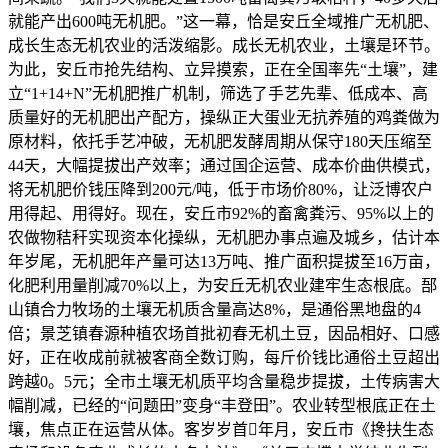
就能产出600吨无机肥。”这一幕，恰是安丘全域推广无机肥、
成长生态无机农业的活泼缩影。成长无机农业，土壤是环节。
为此，安丘市抢先结构、立异摸索，正在全国率先“土壤”，建
立“1+14+N”无机肥推广机制，筛选了手艺先辈、低成本、高
质量好的无机肥出产配方，操纵正大蛋业无抗养殖的鸡粪做为
原材料，依托手艺冲破，无机肥发酵周期从保守180天压缩至
44天，大幅提拔出产效率；通过国企运营、成本价曲供模式，
将无机肥价钱压降到200元/吨，低于市场价80%，让泛博农户
用得起、用得好。现在，安丘市92%的畜禽粪污、95%以上的
农做物秸秆实现资本化操纵，无机肥办事点遍及城乡，估计本
年岁尾，无机肥年产量可达13万吨、推广面积提拔至16万亩，
化肥利用量削减70%以上，为安丘无机农业建牢生态根底。郚
山镇合力牧场的土壤无机质含量高达8%，是通俗黑地盘的4
倍；景芝镇春源种植农场首批初春无机土豆，因品相好、口感
好，正在收成前就被客商全数订购，每斤价钱比通俗土豆超出
跨越0。5元；全市土壤无机质平均含量稳步提拔，土传病害大
幅削减，已经的“问题田”变身“丰登田”。农业转型根底正在土
壤，焦点正在运营从体。客岁岁首年月，安丘市《搀扶生态