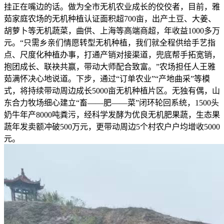
挂正在嘴边的话。做为全市无机农业成长的佼佼者，目前，雅
茹家庭农场的无机种植认证面积超700亩，出产土豆、大姜、
胡萝卜等无机蔬菜，曲供、上海等高端商超，年收益1000多万
元。“只需乡亲们情愿转型无机种植，我们就全程供给手艺指
点、尺度化种植办事，打通产销对接渠道，兜底帮手拓宽销，
抱团成长、联袂共赢，带动大师配合致富。”农场担任人王雅
茹满怀决心地说道。下步，通过“订单农业”“产地曲采”等模
式，将持续带动周边成长5000亩无机种植片区。无独有偶，山
东合力牧场细心建立“畜——肥——菜”闭环轮回系统，1500头
奶牛年产8000吨粪污，经科学发酵为优良无机肥果蔬，生态果
蔬年发卖额冲破500万元，更带动周边5个村农户户均增收5000
元。