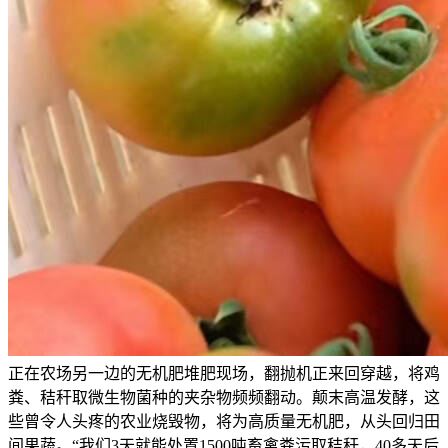
正在农场另一边的无机肥堆肥现场，翻抛机正来回穿越，将鸡
粪、秸秆取微生物菌种的夹杂物频频翻动。颠末高温发酵，这
些曾令人头疼的农业烧毁物，将为高质量无机肥，从头回归田
间果蔬。“我们3天就能处置1500吨畜禽粪污取秸秆，40多天后