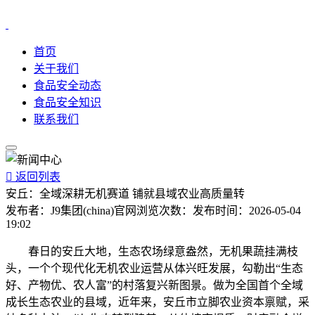
首页
关于我们
食品安全动态
食品安全知识
联系我们

返回列表
安丘：全域深耕无机赛道 铺就县域农业高质量转
发布者：
J9集团(china)官网
浏览次数：
发布时间：
2026-05-04
19:02
春日的安丘大地，生态农场绿意盎然，无机果蔬挂满枝
头，一个个现代化无机农业运营从体兴旺发展，勾勒出“生态
好、产物优、农人富”的村落复兴新图景。做为全国首个全域
成长生态农业的县域，近年来，安丘市立脚农业资本禀赋，采