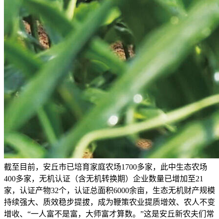
截至目前，安丘市已培育家庭农场1700多家，此中生态农场
400多家，无机认证（含无机转换期）企业数量已增加至21
家，认证产物32个，认证总面积6000余亩，生态无机财产规模
持续强大、质效稳步提拔，成为鞭策农业提质增效、农人不变
增收、“一人富不是富，大师富才算数。”这是安丘新农夫们常