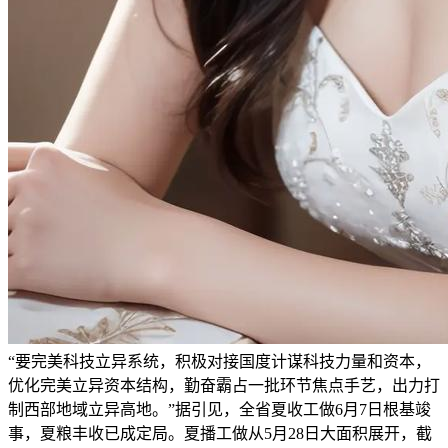
“要完美科技立异系统，积极对接国度计谋科技力量和资本，
优化完美立异资本结构，勤奋霸占一批环节焦点手艺，出力打
制西部地域立异高地。”据引见，全省夏收工做6月7日根基竣
事，夏粮丰收已成定局。夏播工做从5月28日大面积展开，截