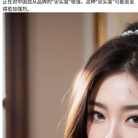
正在对中国自从品牌的“忠实度”很强，这种“忠实度”可能会变
得愈加强烈。