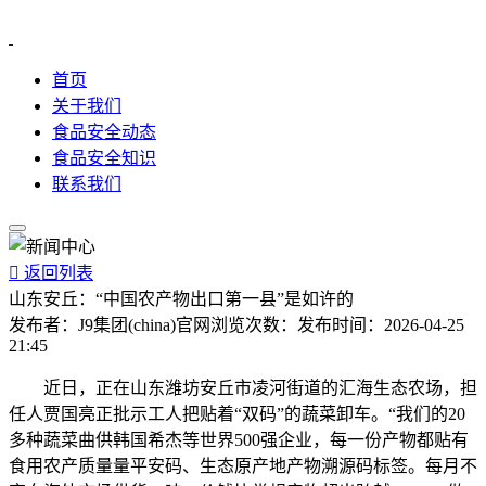
首页
关于我们
食品安全动态
食品安全知识
联系我们

返回列表
山东安丘：“中国农产物出口第一县”是如许的
发布者：
J9集团(china)官网
浏览次数：
发布时间：
2026-04-25
21:45
近日，正在山东潍坊安丘市凌河街道的汇海生态农场，担
任人贾国亮正批示工人把贴着“双码”的蔬菜卸车。“我们的20
多种蔬菜曲供韩国希杰等世界500强企业，每一份产物都贴有
食用农产质量量平安码、生态原产地产物溯源码标签。每月不