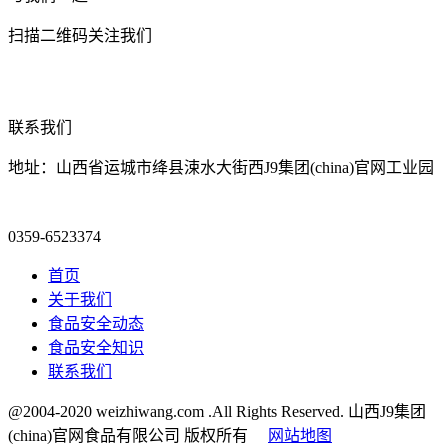
扫描二维码关注我们
联系我们
地址：山西省运城市绛县涑水大街西J9集团(china)官网工业园
0359-6523374
首页
关于我们
食品安全动态
食品安全知识
联系我们
@2004-2020 weizhiwang.com .All Rights Reserved. 山西J9集团
(china)官网食品有限公司 版权所有
网站地图