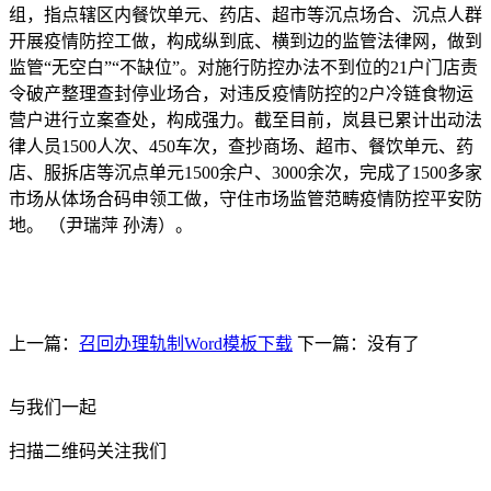
组，指点辖区内餐饮单元、药店、超市等沉点场合、沉点人群
开展疫情防控工做，构成纵到底、横到边的监管法律网，做到
监管“无空白”“不缺位”。对施行防控办法不到位的21户门店责
令破产整理查封停业场合，对违反疫情防控的2户冷链食物运
营户进行立案查处，构成强力。截至目前，岚县已累计出动法
律人员1500人次、450车次，查抄商场、超市、餐饮单元、药
店、服拆店等沉点单元1500余户、3000余次，完成了1500多家
市场从体场合码申领工做，守住市场监管范畴疫情防控平安防
地。 （尹瑞萍 孙涛）。
上一篇：
召回办理轨制Word模板下载
下一篇：没有了
与我们一起
扫描二维码关注我们