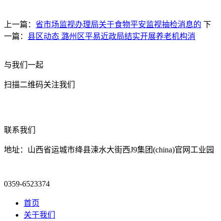
上一篇：
省市场监视办理局关于食物平安监视抽检消息的
下
一篇：
县区动态 潞州区平易近政局结实开展养老机构消
与我们一起
扫描二维码关注我们
联系我们
地址：山西省运城市绛县涑水大街西J9集团(china)官网工业园
0359-6523374
首页
关于我们