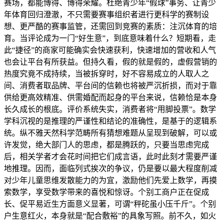
赛场，都能博得、博得荣耀。杜绝青少年“假球”事务、让青少
年体育回归澄澈，不只需要赛事组织者进行更科学的赛制设
想、更严酷的赛事监管，还需回到竞赛的素质：注沉体育的培
育。当评论成为一门“好生意”，到底意味着什么？短期看，走
此“捷径”的商家可能确实会快速获利，快速增加的营收和人气
也会让平台有所获益。但持久看，假的就是假的，虚假营销的
热度究竟不成持续，当被拆穿时，好不容易成立的人取人之
间、消费者取品牌、平台间的信赖也将被严沉折损，而对于靠
供给更高效精准、供需婚配而起身的平台来说，信赖恰是本身
长久成长的根底。评价系统失实，消费者将“用脚投票”。数学
学科沉视的是推理的严谨性和结论的准确性，是基于的逻辑系
统。纵不雅天然科学范畴所有猜想难题从呈现到破解，可以或
许发觉，绝大部门人的思虑，都是腾跃的，只要当思虑完成
后，相关学者才会花时间把它们成言语，此时此刻才需要严谨
地推理。因而，面临列式挨次的争议，仍是要以最大程度削减
对少年儿童思维发散能力的为宜，激励他们先爱上数学，再摸
索数学，享受数学带来的喜悦和惊讶。个别工商户正在促成
长、促平易近生方面意义显著，可谓“秤砣虽小压千斤”。个别
户生意红火，本身就是“配合敷裕”的具象写照。前不久，如火