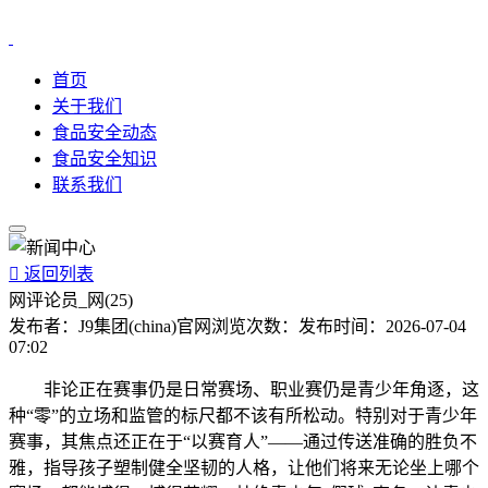
首页
关于我们
食品安全动态
食品安全知识
联系我们

返回列表
网评论员_网(25)
发布者：
J9集团(china)官网
浏览次数：
发布时间：
2026-07-04
07:02
非论正在赛事仍是日常赛场、职业赛仍是青少年角逐，这
种“零”的立场和监管的标尺都不该有所松动。特别对于青少年
赛事，其焦点还正在于“以赛育人”——通过传送准确的胜负不
雅，指导孩子塑制健全坚韧的人格，让他们将来无论坐上哪个