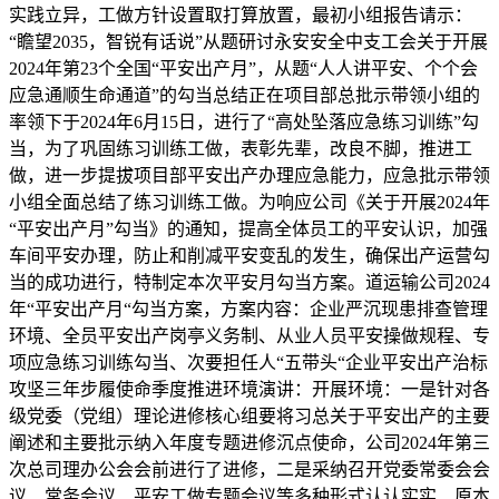
实践立异，工做方针设置取打算放置，最初小组报告请示：
“瞻望2035，智锐有话说”从题研讨永安安全中支工会关于开展
2024年第23个全国“平安出产月”，从题“人人讲平安、个个会
应急通顺生命通道”的勾当总结正在项目部总批示带领小组的
率领下于2024年6月15日，进行了“高处坠落应急练习训练”勾
当，为了巩固练习训练工做，表彰先辈，改良不脚，推进工
做，进一步提拔项目部平安出产办理应急能力，应急批示带领
小组全面总结了练习训练工做。为响应公司《关于开展2024年
“平安出产月”勾当》的通知，提高全体员工的平安认识，加强
车间平安办理，防止和削减平安变乱的发生，确保出产运营勾
当的成功进行，特制定本次平安月勾当方案。道运输公司2024
年“平安出产月“勾当方案，方案内容：企业严沉现患排查管理
环境、全员平安出产岗亭义务制、从业人员平安操做规程、专
项应急练习训练勾当、次要担任人“五带头“企业平安出产治标
攻坚三年步履使命季度推进环境演讲：开展环境：一是针对各
级党委（党组）理论进修核心组要将习总关于平安出产的主要
阐述和主要批示纳入年度专题进修沉点使命，公司2024年第三
次总司理办公会会前进行了进修，二是采纳召开党委常委会会
议、常务会议、平安工做专题会议等多种形式认认实实、原本