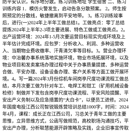
防平安认识，有序地分散。练习训练地址 学生宿舍 二、练习
训练内容 1．模仿火警发生，启动告急分散预案。 2。师生按
照预定的分散线，敏捷撤离到平安地带。 3。练习训练竣事
后，进行(一)2024年上半年工做总结1。工做亮点：零丁总结
提炼2024年上半年2-3项主要进展、特色工做或工做亮点。2。
出产运营环境：2024年1-5月次要运营目标现实完成环境及上
半年估计完成环境。应包罗：分析收入、利润、多种运营收
入、当期物业费收缴率、汗青清欠率等目标。3。营业办理环
境：中冶馨办事系统落地实施环境，物业市场拓展环境，以及
物业项目和发卖案场办理过程中关于办事质量提拔、多种运营
合做、平安办理、设备设备办理、客户关系等方面工做开展环
境。4。写一篇2024年3月份综机车间岗亭尺度功课流程工做总
结，本月次要工做为针对车工、电焊工和钳工（矿用机械设备
检修）制做并下发包含岗亭尺度功课流程、平安风险提醒、平
安出产义务制以及应急措置的“大白卡”，以便员工进修。2024
年国度电投江西公司智锐锻炼营培训总结1000字，时间：2024
年4月，课程：成长正在江西公司，习总关于青年工做的主要
思惟，立异思维方式，公函写做规范，高校职场沟通技巧，平
安出产办理，分析聪慧能源开辟策略及实践，企业旧事宣传取