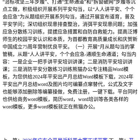
“治标攻坚三年步履”、打通“生命通道”和“拆窗破网”步履等沉
点工做，积极组织开展系列平安勾当，以“人人讲平安、个个
会应急”为从题组织开展系列勾当，通过开展宣布道育，普及
平安学问；深切组织现患排查整治，消弭平安现患问题；加强
应急分散练习训练，提拔应急措置和自防自救能力。提高泛博
师生的校园平安认识和本质，为首都教育高质量成长和庆贺新
中国成立75周年营制优良平安。（一）开展“月从题勾当的掌
管稿，从题“人人讲平安，个个会应急-通顺生命通道；勾当内
容：一是企业一把手讲平安培训讲课；二是消防平安培训讲
课；三是消防平安分散练习训练熊猫办公专注精品Word模
板，为您供给2024年平安出产月总结Word模板下载，2024年
平安出产月总结word及图片均可编纂点窜替代，公式及文字
也能够添加删除等编纂操做，免费注册，一键下载。平台同时
也供给商务word模板，简历word，word培训等各类各样的
word模板，更多word模板就正在熊猫办公。