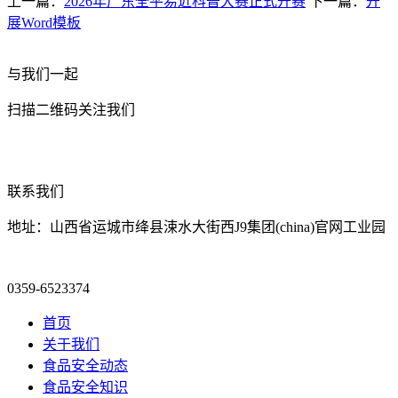
上一篇：
2026年广东全平易近科普大赛正式开赛
下一篇：
开
展Word模板
与我们一起
扫描二维码关注我们
联系我们
地址：山西省运城市绛县涑水大街西J9集团(china)官网工业园
0359-6523374
首页
关于我们
食品安全动态
食品安全知识