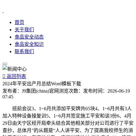
首页
关于我们
食品安全动态
食品安全知识
联系我们

返回列表
2024年平安出产月总结Word模板下载
发布者：
J9集团(china)官网
浏览次数：
发布时间：
2026-06-19
07:45
班前会议3、1~6月共添加平安牌共65块4、1~6月共有3人
加入特种设备操复训5、1~6月共签定施工平安和谈3份6、4月
29日由天宁区经开局牵头结合其他相关部分对公司进行了平安
查抄，总体月”的从题是“人人讲平安、为了提高我校师生的消