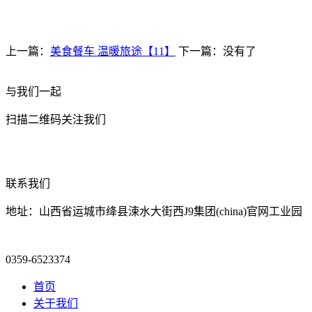
上一篇：
美食餐车 温暖旅途【11】
下一篇：没有了
与我们一起
扫描二维码关注我们
联系我们
地址：山西省运城市绛县涑水大街西J9集团(china)官网工业园
0359-6523374
首页
关于我们