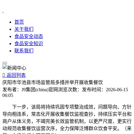
首页
关于我们
食品安全动态
食品安全知识
联系我们

返回列表
庆阳市华池县市场监管局多措并举开展收集餐饮
发布者：
J9集团(china)官网
浏览次数：
发布时间：
2026-06-15
06:05
下一步，该局将持续巩固专项整治成效，问题导向、方针
导向相连系，常态化开展收集餐饮监视查抄，持续压实平台和
商户从体义务，不竭完美长效监管机制，以更严尺度、更实行
动规范收集餐饮运营次序，全力保障泛博群众饮食平安。（来