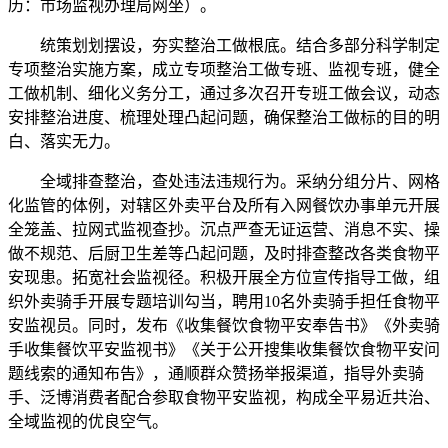
历：市场监视办理局网坐）。
统策划划摆设，夯实整治工做根底。结合多部分科学制定
专项整治实施方案，成立专项整治工做专班、监视专班，健全
工做机制、细化义务分工，通过多次召开专班工做会议，动态
安排整治进度、梳理处理凸起问题，确保整治工做标的目的明
白、落实无力。
全域排查整治，查处违法违规行为。采纳分组分片、网格
化监管的体例，对辖区外卖平台及所有入网餐饮办事单元开展
全笼盖、拉网式监视查抄。沉点严查无证运营、消息不实、操
做不规范、后厨卫生差等凸起问题，及时排查整改各类食物平
安现患。拓宽社会监视径。积极开展全方位宣传指导工做，组
织外卖骑手开展专题培训勾当，聘用10名外卖骑手担任食物平
安监视员。同时，发布《收集餐饮食物平安奉告书》《外卖骑
手收集餐饮平安监视书》《关于公开搜集收集餐饮食物平安问
题线索的通知布告》，通顺群众赞扬举报渠道，指导外卖骑
手、泛博消费者配合参取食物平安监视，构成全平易近共治、
全域监视的优良空气。