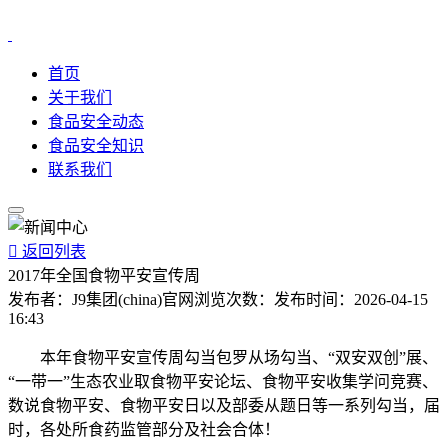
首页
关于我们
食品安全动态
食品安全知识
联系我们

返回列表
2017年全国食物平安宣传周
发布者：
J9集团(china)官网
浏览次数：
发布时间：
2026-04-15
16:43
本年食物平安宣传周勾当包罗从场勾当、“双安双创”展、
“一带一”生态农业取食物平安论坛、食物平安收集学问竞赛、
数说食物平安、食物平安日以及部委从题日等一系列勾当，届
时，各处所食药监管部分及社会合体！