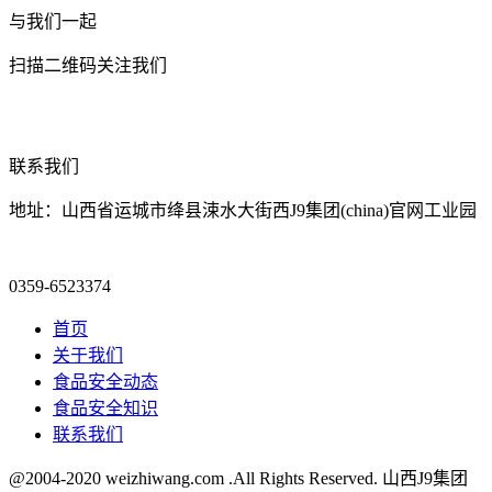
与我们一起
扫描二维码关注我们
联系我们
地址：山西省运城市绛县涑水大街西J9集团(china)官网工业园
0359-6523374
首页
关于我们
食品安全动态
食品安全知识
联系我们
@2004-2020 weizhiwang.com .All Rights Reserved. 山西J9集团