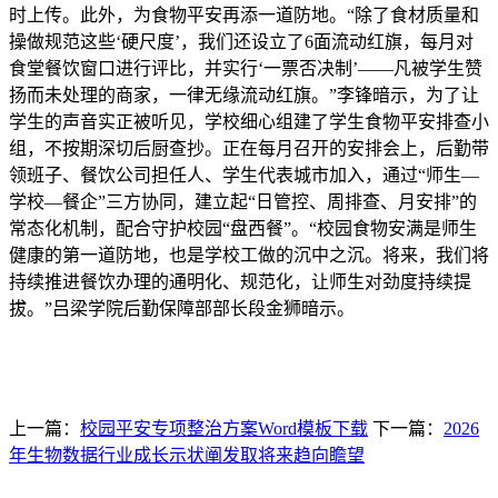
时上传。此外，为食物平安再添一道防地。“除了食材质量和
操做规范这些‘硬尺度’，我们还设立了6面流动红旗，每月对
食堂餐饮窗口进行评比，并实行‘一票否决制’——凡被学生赞
扬而未处理的商家，一律无缘流动红旗。”李锋暗示，为了让
学生的声音实正被听见，学校细心组建了学生食物平安排查小
组，不按期深切后厨查抄。正在每月召开的安排会上，后勤带
领班子、餐饮公司担任人、学生代表城市加入，通过“师生—
学校—餐企”三方协同，建立起“日管控、周排查、月安排”的
常态化机制，配合守护校园“盘西餐”。“校园食物安满是师生
健康的第一道防地，也是学校工做的沉中之沉。将来，我们将
持续推进餐饮办理的通明化、规范化，让师生对劲度持续提
拔。”吕梁学院后勤保障部部长段金狮暗示。
上一篇：
校园平安专项整治方案Word模板下载
下一篇：
2026
年生物数据行业成长示状阐发取将来趋向瞻望