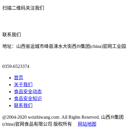
扫描二维码关注我们
联系我们
地址：山西省运城市绛县涑水大街西J9集团(china)官网工业园
0359-6523374
首页
关于我们
食品安全动态
食品安全知识
联系我们
@2004-2020 weizhiwang.com .All Rights Reserved. 山西J9集团
(china)官网食品有限公司 版权所有
网站地图