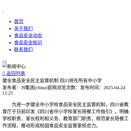
首页
关于我们
食品安全动态
食品安全知识
联系我们

返回列表
健全食品安全民主监督机制 四川将在所有中小学
发布者：
J9集团(china)官网
浏览次数：
发布时间：
2025-04-24
11:25
为进一步健全中小学校食品安全民主监督机制，四川省教
育厅于日前印发《四川省中小学校家长陪餐工作指引》，明确
学校职责、家长权利和义务、教育部门职责，规范家长陪餐工
作流程，推动形成校园食品安全监督家校合力。