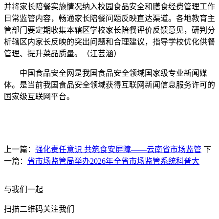
并将家长陪餐实施情况纳入校园食品安全和膳食经费管理工作
日常监管内容，畅通家长陪餐问题反映直达渠道。各地教育主
管部门要定期收集本辖区学校家长陪餐评价反馈意见，研判分
析辖区内家长反映的突出问题和合理建议，指导学校优化供餐
管理、提升菜品质量。（江芸涵）
中国食品安全网是我国食品安全领域国家级专业新闻媒
体。是当前我国食品安全领域获得互联网新闻信息服务许可的
国家级互联网平台。
上一篇：
强化责任意识 共筑食安屏障——云南省市场监管
下
一篇：
省市场监管局举办2026年全省市场监管系统科普大
与我们一起
扫描二维码关注我们