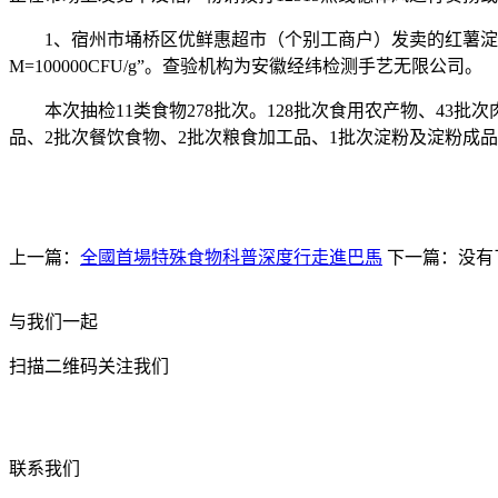
1、宿州市埇桥区优鲜惠超市（个别工商户）发卖的红薯淀粉，规格型号：2
M=100000CFU/g”。查验机构为安徽经纬检测手艺无限公司。
本次抽检11类食物278批次。128批次食用农产物、43批次
品、2批次餐饮食物、2批次粮食加工品、1批次淀粉及淀粉成
上一篇：
全國首場特殊食物科普深度行走進巴馬
下一篇：没有
与我们一起
扫描二维码关注我们
联系我们