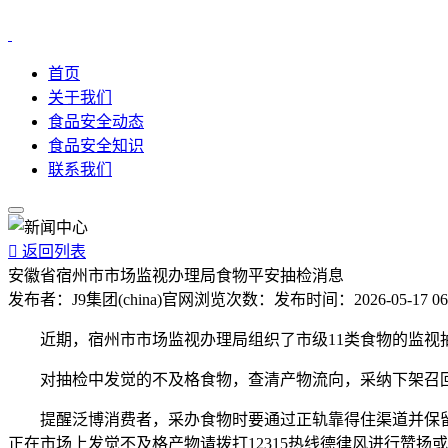
首页
关于我们
食品安全动态
食品安全知识
联系我们

返回列表
安徽省宿州市市场监视办理局食物平安抽检消息
发布者：
J9集团(china)官网
浏览次数：
发布时间：
2026-05-17 06
近期，宿州市市场监视办理局组织了市级11类食物的监视抽
对抽检中发觉的不及格食物，查清产物流向，采纳下架召回
提醒泛博消费者，采办食物时要通过正轨靠得住渠道并保留
正在市场上发觉不及格产物请拨打12315热线德律风进行赞扬