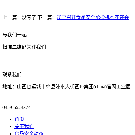
上一篇：没有了 下一篇：
辽宁召开食品安全承检机构座谈会
与我们一起
扫描二维码关注我们
联系我们
地址：山西省运城市绛县涑水大街西J9集团(china)官网工业园
0359-6523374
首页
关于我们
食品安全动态