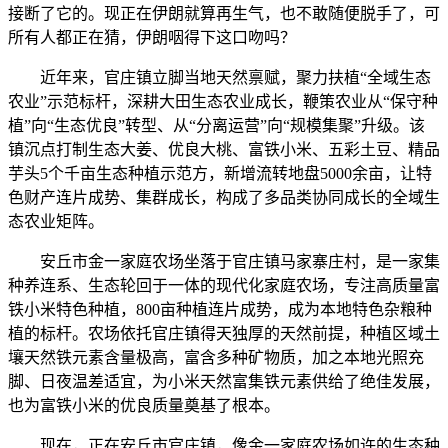
接断了它的。现正在伊朗就算再生气，也不敢随便脱手了，可
所有人都正在猜，伊朗咽得下这口吻吗？
近年来，官庄镇立脚当地天然禀赋，聚力扶植“全域生态
农业”示范标杆，深耕大田生态农业成长，鞭策农业从“保守种
植”向“生态优良”转型、从“分离运营”向“规模集聚”升级。该
镇沉点打制生态大姜、优良大桃、富铁小米、五彩土豆、精品
芋头5个千亩生态种植示范方，新增流转地盘5000余亩，让特
色财产连片成势、集群成长，构成了多品类协同成长的全域生
态农业矩阵。
安丘市金一家庭农场坐落于官庄镇马家寨庄村，是一家集
种养连系、生态轮回于一体的现代化家庭农场，专注高质量富
铁小米特色种植，800亩种植连片成势，成为本地特色杂粮种
植的标杆。农场依托官庄镇得天独厚的天然前提，种植区域土
壤天然铁元素含量极高，富含多种矿物质，加之本地光照充
脚、日夜温差适宜，为小米天然富集铁元素供给了绝佳发展，
也为富铁小米的优良质量奠基了根本。
现在，正在安丘市官庄镇，像金一家庭农场如许的生态种