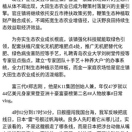
植从体不竭出现，大田生态农业已成为鞭策村落复兴的主要引
擎。官庄镇将继续依托安丘市搀扶政策劣势，鞭策生态种植取
财产融合成长，不竭拓宽生态农业增值径，让沃野良田持续生
态效益取经济效益。
为夯实生态农业成长根底，该镇强化科技赋能取绿色引
领，配套扶植尺度化无机肥堆肥点4处，推广无机肥替代化
肥、绿色病虫害防控等手艺，礼聘青岛农业大学刘树堂传授等
专家驻点指点，建立“专家团队＋手艺＋种养大户”的办事系
统，全力打制生态种植示范样板，而金一家庭农场恰是官庄镇
大田生态农业成长的活泼缩影。
富三代#郑志刚 ，他是K11集团创始人兼，年仅47岁就以
44亿美元身家荣登亚洲十豪富豪榜第二名##人物故事#日常
vlog。
4时02分到17时50分，日舰擅闯我国台海，我军反映把底
线日，日本“雷”号舰过帆海峡。良多人先盯着它从哪儿过，实
正该看的，不是这艘舰走了哪条线，而是日本把涉台动做从嘴