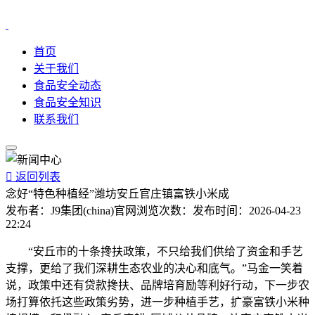
首页
关于我们
食品安全动态
食品安全知识
联系我们

返回列表
念好“特色种植经”潍坊安丘官庄镇富铁小米成
发布者：
J9集团(china)官网
浏览次数：
发布时间：
2026-04-23
22:24
“安丘市的十条搀扶政策，不只给我们供给了资金和手艺
支撑，更给了我们深耕生态农业的决心和底气。”马金一笑着
说，政策中还有贷款搀扶、品牌培育励等利好行动，下一步农
场打算依托这些政策劣势，进一步种植手艺，扩豪富铁小米种