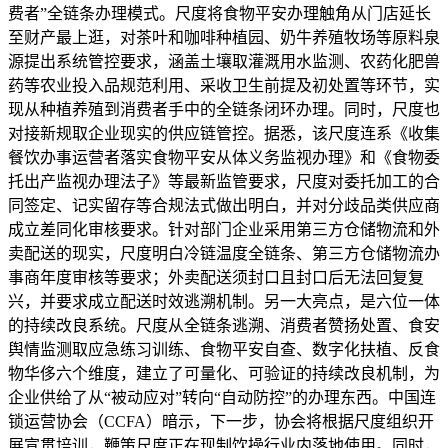
费者”全链条办理模式。尺度将食物平安办理触角从门店延长
至财产最上逛，对茶叶和咖啡种植园、奶牛养殖牧场等原料泉
源提出系统管控要求，涵盖土壤取灌溉用水监测、农药化肥兽
药等农业投入品规范利用、采收卫生前提及初处置等环节，实
现从种植养殖到消费者手中的全链条闭环办理。同时，尺度也
对接新规取企业现实的供应链管控。据悉，该尺度连系《收集
餐饮办事运营者落实食物平安从体义务监视办理》和《食物委
托出产监视办理法子》等最新监管要求，尺度对委托加工的合
同签定、记实留存等合规法式做出明白，并对分歧品类供应商
成立差同化审核要求。针对部门企业采用第三方仓储物流和外
卖配送的现实，尺度明白冷链温度全链条、第三方仓储物流办
事商年度审核等要求；外卖配送须封口且封口后无法回复复
兴，并要求成立配送时效逃溯机制。另一大亮点，是六位一体
的持续改良系统。尺度从全链条逃溯、消费者赞扬处置、食安
舆情监测取应急练习训练、食物平安自查、数字化扶植、反食
物华侈六个维度，建立了可量化、可验证的持续改良机制，为
企业供给了从“被动应对”转向“自动防控”的办理东西。中国连
锁运营协会（CCFA）暗示，下一步，协会将根据尺度组织开
展宣贯培训，鞭策尺度正在现制饮操行业内落地使用。同时，