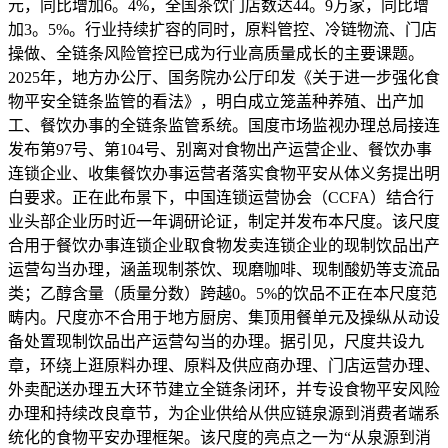
元，同比增加6。4%，全国茶饮门店数达44。9万家，同比增
加3。5%。行业持续扩容的同时，原料管控、冷链物流、门店
操做、全链条风险管控已成为行业高质量成长的主要课题。
2025年，地方办公厅、国务院办公厅印发《关于进一步强化食
物平安全链条监管的看法》，明白成立笼盖种养殖、出产加
工、餐饮办事的全链条监管系统。国度市场监视办理总局接连
发布第97号、第104号、别离对食物出产运营企业、餐饮办事
连锁企业、收集餐饮办事运营者落实食物平安从体义务提出明
白要求。正在此布景下，中国连锁运营协会（CCFA）结合行
业头部企业历时近一年调研论证，制定并发布本尺度。该尺度
合用于餐饮办事连锁企业取食物发卖连锁企业的现制饮品出产
运营勾当办理，涵盖现制茶饮、现磨咖啡、现制酸奶等支流品
类；乙醇含量（质量分数）跨越0。5%的饮品不正在本尺度范
畴内。尺度亦不合用于地方厨房、集顶用餐单元及操纵从动设
备处置现制饮品出产运营勾当的办理。据引见，尺度共设九
章，环绕上逛原料办理、原料及供应商办理、门店运营办理、
外卖配送办理五大环节建立全链条闭环，并专设食物平安风险
办理和持续改良章节，为企业供给从供应链泉源到消费者端系
统化的食物平安办理框架。该尺度的亮点之一为“从泉源到消