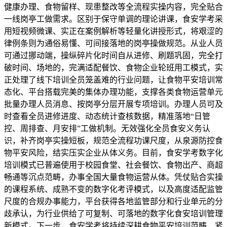
健康办理、食物留样、现患整改等全流程实操内容，完全贴合
一线岗亭工做需求。区别于保守单调的理论讲课，食安学考采
用短视频微课、实正在案例解析等轻量化讲授形式，将艰涩的
律例条则为通俗易懂、可间接落地的岗亭操做规范。从业人员
可通过挪动端，操纵碎片化时间自从进修、刷题巩固，完全打
破时间、场地的，完满适配餐饮、食物企业轮班用工模式，实
正处理了线下培训全员笼盖难的行业问题，让食物平安培训常
态化、平台搭载完美的集体办理功能，支撑各类食物运营单元
批量办理人员消息、按岗亭分层开展专项培训。办理人员可及
时查看全员进修进度、动态统计查核数据，精准落地“日管
控、周排查、月安排”工做机制。无效强化全员食安义务认
识，补齐岗亭实操短板，规范全流程功课尺度，从泉源防控食
物平安风险，结实压实企业从体义务。目前，食安学考数字化
培训模式已普遍使用于校园食堂、社会餐饮、食物出产、商超
畅通等沉点范畴，办事全国大量食物运营从体。凭仗贴合实操
的课程系统、成熟不变的数字化考评模式，以及高度适配监管
尺度的合规办事能力，平台获得各地监管部分和行业单元的分
歧承认，为行业供给了可复制、可落地的数字化食安培训管理
新模式。下一步，食安学考将持续深耕食物平安培训范畴，紧