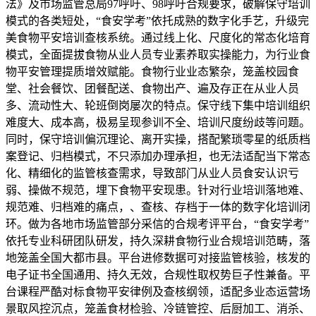
法》及市场监管总局97呼吁、98呼吁合规要求，破解保守培训
模式的各类短处，“食安学考”依托成熟的数字化手艺，升级完
美食物平安培训查核系统。通过线上化、尺度化的常态化培育
模式，全面提拔食物从业人员专业素养取实操能力，为行业食
物平安管理提质增效赋能。食物行业业态繁杂，笼盖校园食
堂、社会餐饮、团餐配送、食物出产、遍及存正在从业人员
多、流动性大、轮班倒岗屡次的特点。保守线下集中培训组织
难度大、成本高，极易呈现参训不全、培训尺度纷歧等问题。
同时，保守培训偏沉理论、离开实操，搭配繁琐零星的纸质档
案登记、归档模式，不只添加办理承担，也无法适配当下常态
化、精细化的监管核查需求，导致部门从业人员食安认识亏
弱、操做不规范，埋下食物平安现患。针对行业培训落地难、
规范难、归档难的痛点，、查核、存档于一体的数字化培训闭
环。做为各地市场监管部分采信的合规考评平台，“食安学考”
依托专业科研团队研发，持久深耕食物行业合规培训范畴，落
地笼盖全国大都市县。平台进修数据可对接监管核验，核发的
电子证书全国通用、持久无效，合规性取权势巨子性兼备。平
台课程严酷对标食物平安律例及查核纲领，适配多业态运营场
景取风控沉点，笼盖食材检验、冷链管控、后厨加工、消杀、