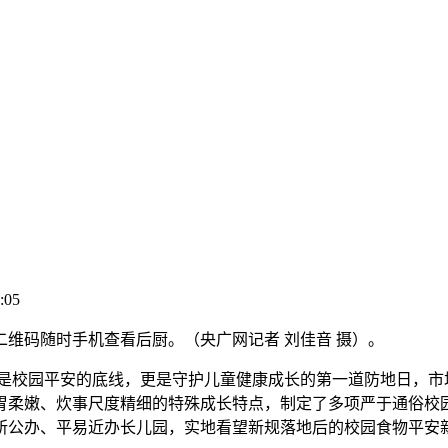
:05
码随时手机查看后厨。（央广网记者 刘佳音 摄）。
是校园平安的底线，更是守护儿童健康成长的第一道防地日，市
肠胃柔嫩、炊事尺度精细的特殊成长特点，制定了多项严于通俗校
所公办、平易近办长儿园，实地看望新规落地后的校园食物平安