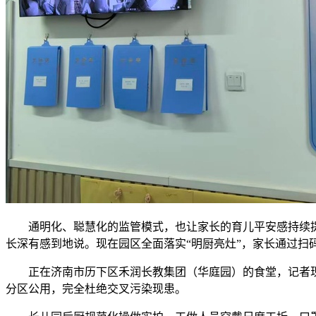
通明化、聪慧化的监管模式，也让家长的育儿平安感持续提拔
长深有感到地说。现在园区全面落实“明厨亮灶”，家长通过扫
正在济南市历下区禾润长教集团（华庭园）的食堂，记者现
分区公用，完全杜绝交叉污染现患。