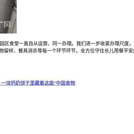
区食堂一直自从运营、同一办理。我们进一步收紧办理尺度，
物留样、餐具消杀等每一个环节环节，全方位守住长儿用餐平安
丨一块钙奶饼干里藏着这座“中国食物