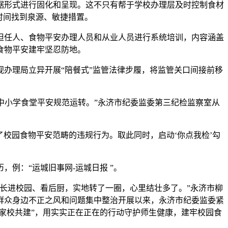
形式进行固化和呈现。这不只有帮于学校办理层及时控制食材
时间找到泉源、敏捷措置。
任人、食物平安办理人员和从业人员进行系统培训，内容涵盖
食物平安建牢坚忍防地。
办理局立异开展“陪餐式”监管法律步履，将监管关口间接前移
中小学食堂平安规范运转。”永济市纪委监委第三纪检监察室从
了校园食物平安范畴的违规行为。取此同时，启动‘你点我检’勾
例：“运城旧事网-运城日报 ”。
长进校园、看后厨，实地转了一圈，心里结壮多了。”永济市柳
群众身边不正之风和问题集中整治开展以来，永济市纪委监委紧
家校共建”，用实实正在正在的行动守护师生健康，建牢校园食