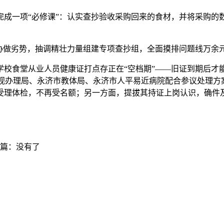
一项“必修课”：认实查抄验收采购回来的食材，并将采购的
做劣势，抽调精壮力量组建专项查抄组，全面摸排问题线万余元
食堂从业人员健康证打点存正在“空档期”——旧证到期后才
监视办理局、永济市教体局、永济市人平易近病院配合参议处理
可受理体检，不再受名额；另一方面，提拔其持证上岗认识，确件
篇：没有了