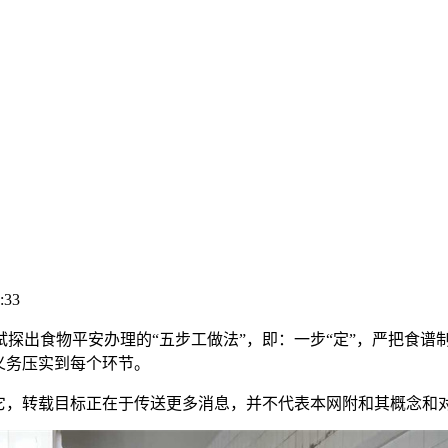
:33
食物平安办理的“五步工做法”，即：一步“定”，严把食谱制定
义务压实到每个环节。
，转载目标正在于传送更多消息，并不代表本网附和其概念和