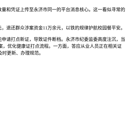
数量和凭证上传至永济市同一的平台消息核心。这一看似寻常的
，退还群众涉案资金11万余元，以铁的规律护航校园餐平安。
能申请打点新证，导致证件断档。永济市纪委监委高度注沉，当
方案，优化健康证打点流程。一方面，答应从业人员正在相关证
及时更新、办理规范。