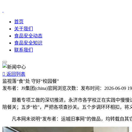
首页
关于我们
食品安全动态
食品安全知识
联系我们

返回列表
监视落“食”处 守好“校园餐”
发布者：
J9集团(china)官网
浏览次数：
发布时间：
2026-06-09 19
跟着专项工做的深切推进，永济市各学校正在实践中慢慢试探出
陪餐关；五步“检”，严把各项查抄关。五个步调环环相扣，将
凡本网未说明“发布者：运城旧事网”的做品，均转载自其它