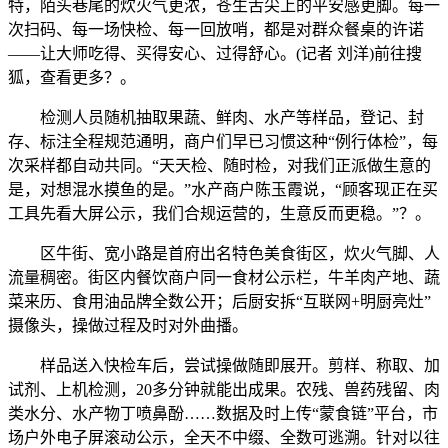
特，陌头巷尾的炊火气更浓，苍生舌尖上的平安感更脚。每一
次扫码、每一场快检、每一回放哨，都是对群众餐桌的许诺
——让大师吃得、买得安心、过得舒心。(记者 刘洋)前往搜
狐，查看更多？。
检测人员随机抽取果蔬、鲜肉、水产等样品，登记、封
存、标注全程规范通明，商户们早已习惯这种“例行体检”，每
次采样都自动共同。“天天检、随时检，对我们正派做生意的
是，对想混水摸鱼的是。”水产商户陈玉霞说，“顾客现正在买
工具先看大屏公示，我们合规运营的，生意反而更稳。”？。
区牛街、宽小路是首府出名特色美食街区，炊火气脚、人
流量稠密。街区内餐饮商户同一食材公示栏，牛羊肉产地、蔬
菜来历、食用油品牌全数公开；后厨安拆“互联网+明厨亮灶”
摄像头，操做过程及时对外曲播。
样品送入快检车后，尝试操做随即展开。剪样、称取、加
试剂、上机检测，20多分钟就能出成果。农残、兽药残留、肉
类水分、水产物丁喷鼻酚……数据及时上传“蒙食链”平台，市
场户外电子屏滚动公示，全天不中缀、全数可逃溯。针对以往